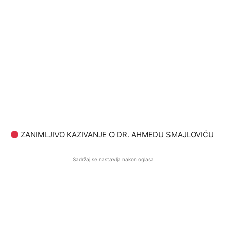
ZANIMLJIVO KAZIVANJE O DR. AHMEDU SMAJLOVIĆU
Sadržaj se nastavlja nakon oglasa