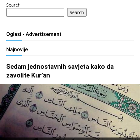
Search
Search
Oglasi - Advertisement
Najnovije
Sedam jednostavnih savjeta kako da
zavolite Kur’an