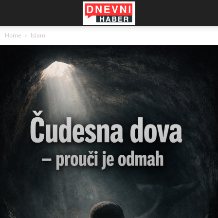
Home
Islam