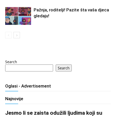
Pažnja, roditelji! Pazite šta vaša djeca
gledaju!
Search
Search
Oglasi - Advertisement
Najnovije
Jesmo li se zaista odužili ljudima koji su