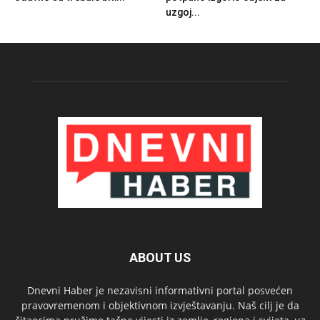
uzgoj...
ABOUT US
Dnevni Haber je nezavisni informativni portal posvećen
pravovremenom i objektivnom izvještavanju. Naš cilj je da