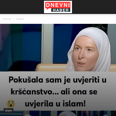
Home
Islam
Islam