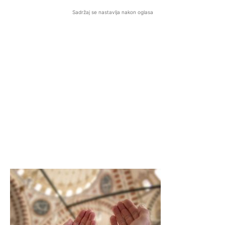
Sadržaj se nastavlja nakon oglasa