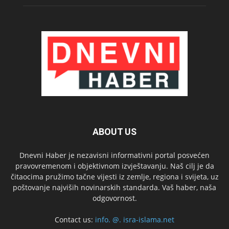
ABOUT US
Dnevni Haber je nezavisni informativni portal posvećen
pravovremenom i objektivnom izvještavanju. Naš cilj je da
čitaocima pružimo tačne vijesti iz zemlje, regiona i svijeta, uz
poštovanje najviših novinarskih standarda. Vaš haber, naša
odgovornost.
Contact us:
info. @. isra-islama.net