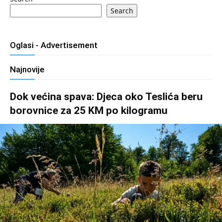
Search
Oglasi - Advertisement
Najnovije
Dok većina spava: Djeca oko Teslića beru
borovnice za 25 KM po kilogramu