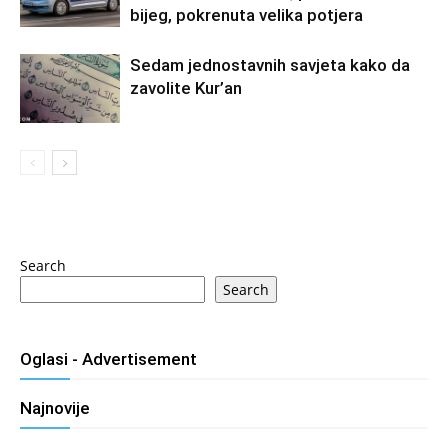
bijeg, pokrenuta velika potjera
Sedam jednostavnih savjeta kako da
zavolite Kur’an
Search
Search
Oglasi - Advertisement
Najnovije