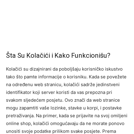
Šta Su Kolačići i Kako Funkcionišu?
Kolačići su dizajnirani da poboljšaju korisničko iskustvo
tako što pamte informacije o korisniku. Kada se povežete
na određenu web stranicu, kolačići sadrže jedinstveni
identifikator koji server koristi da vas prepozna pri
svakom sljedećem posjetu. Ovo znači da web stranice
mogu zapamtiti vaše lozinke, stavke u korpi, i postavke
pretraživanja. Na primer, kada se prijavite na svoj omiljeni
online shop, kolačići omogućavaju da ne morate ponovo
unositi svoje podatke prilikom svake posjete. Prema