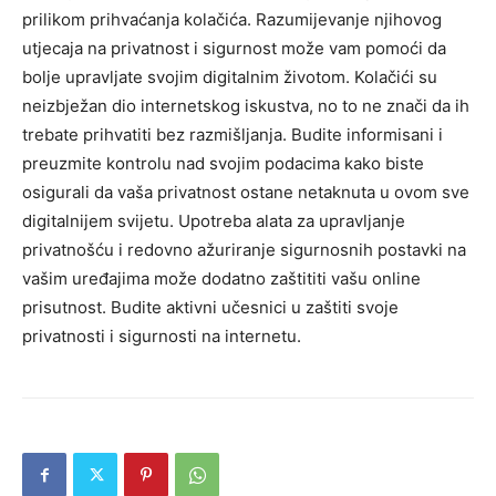
prilikom prihvaćanja kolačića. Razumijevanje njihovog
utjecaja na privatnost i sigurnost može vam pomoći da
bolje upravljate svojim digitalnim životom. Kolačići su
neizbježan dio internetskog iskustva, no to ne znači da ih
trebate prihvatiti bez razmišljanja.
Budite informisani i
preuzmite kontrolu nad svojim podacima kako biste
osigurali da vaša privatnost ostane netaknuta u ovom sve
digitalnijem svijetu. Upotreba alata za upravljanje
privatnošću i redovno ažuriranje sigurnosnih postavki na
vašim uređajima može dodatno zaštititi vašu online
prisutnost.
Budite aktivni učesnici u zaštiti svoje
privatnosti i sigurnosti na internetu.