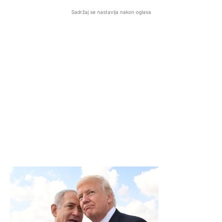
Sadržaj se nastavlja nakon oglasa