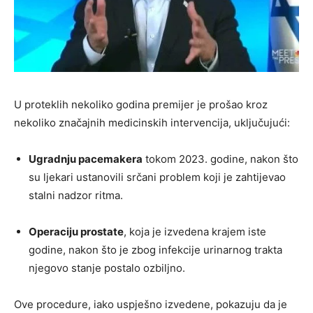
U proteklih nekoliko godina premijer je prošao kroz
nekoliko značajnih medicinskih intervencija, uključujući:
Ugradnju pacemakera
tokom 2023. godine, nakon što
su ljekari ustanovili srčani problem koji je zahtijevao
stalni nadzor ritma.
Operaciju prostate
, koja je izvedena krajem iste
godine, nakon što je zbog infekcije urinarnog trakta
njegovo stanje postalo ozbiljno.
Ove procedure, iako uspješno izvedene, pokazuju da je