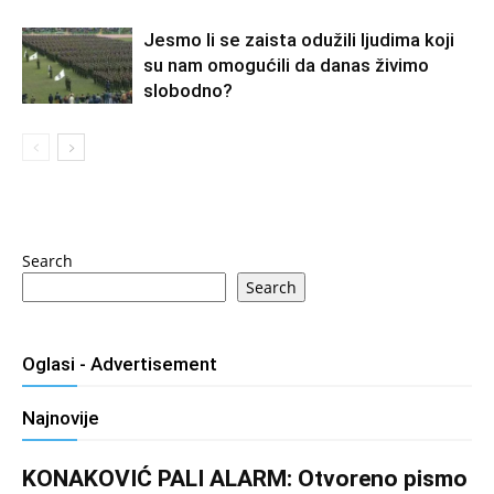
Jesmo li se zaista odužili ljudima koji
su nam omogućili da danas živimo
slobodno?
Search
Search
Oglasi - Advertisement
Najnovije
KONAKOVIĆ PALI ALARM: Otvoreno pismo