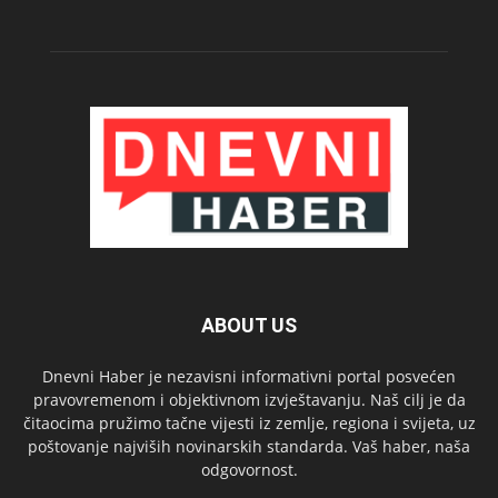
ABOUT US
Dnevni Haber je nezavisni informativni portal posvećen
pravovremenom i objektivnom izvještavanju. Naš cilj je da
čitaocima pružimo tačne vijesti iz zemlje, regiona i svijeta, uz
poštovanje najviših novinarskih standarda. Vaš haber, naša
odgovornost.