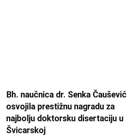
Bh. naučnica dr. Senka Čaušević
osvojila prestižnu nagradu za
najbolju doktorsku disertaciju u
Švicarskoj