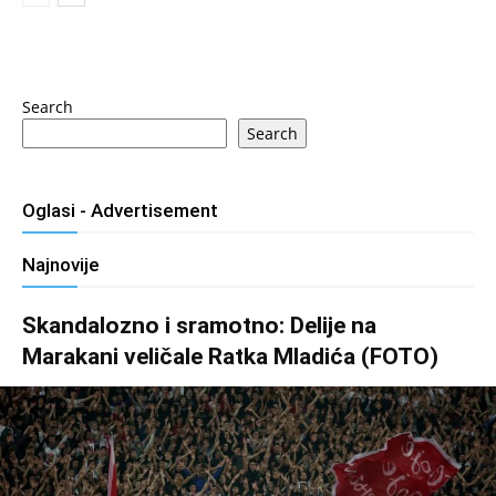
Search
Search
Oglasi - Advertisement
Najnovije
Skandalozno i sramotno: Delije na
Marakani veličale Ratka Mladića (FOTO)