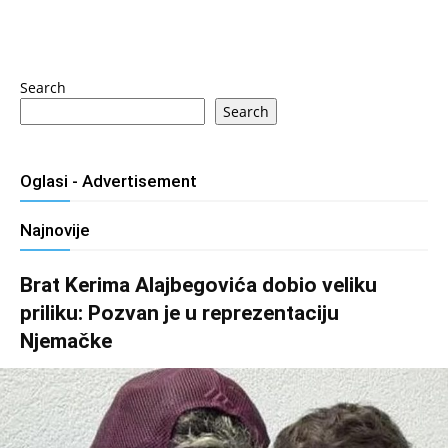
Search
Search
Oglasi - Advertisement
Najnovije
Brat Kerima Alajbegovića dobio veliku
priliku: Pozvan je u reprezentaciju
Njemačke