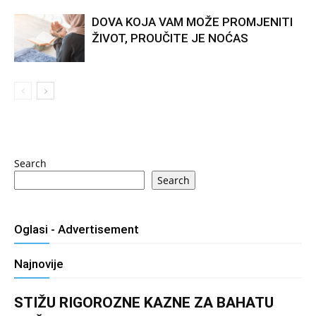
DOVA KOJA VAM MOŽE PROMJENITI
ŽIVOT, PROUČITE JE NOĆAS
Search
Search
Oglasi - Advertisement
Najnovije
STIŽU RIGOROZNE KAZNE ZA BAHATU