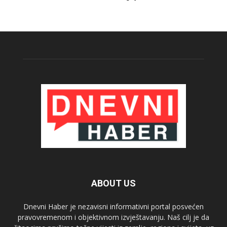
ABOUT US
Dnevni Haber je nezavisni informativni portal posvećen
pravovremenom i objektivnom izvještavanju. Naš cilj je da