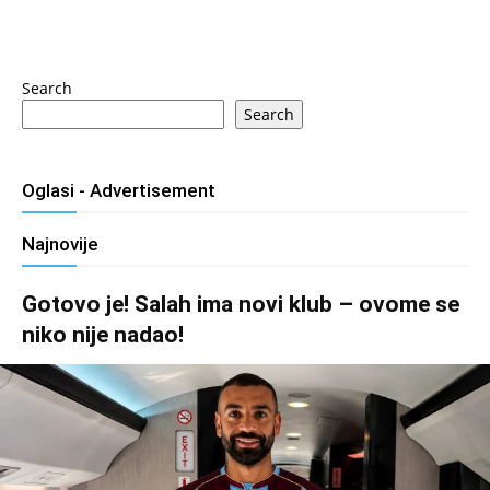
Search
Search
Oglasi - Advertisement
Najnovije
Gotovo je! Salah ima novi klub – ovome se
niko nije nadao!