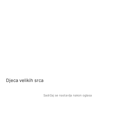
Djeca velikih srca
Sadržaj se nastavlja nakon oglasa