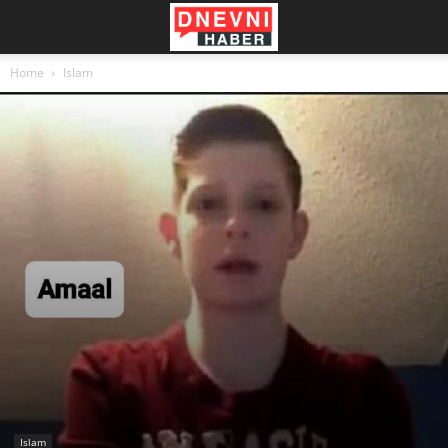
Home
Islam
Islam