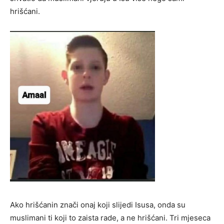
hrišćani.
Ako hrišćanin znači onaj koji slijedi Isusa, onda su
muslimani ti koji to zaista rade, a ne hrišćani. Tri mjeseca