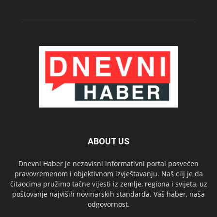
ABOUT US
Dnevni Haber je nezavisni informativni portal posvećen
pravovremenom i objektivnom izvještavanju. Naš cilj je da
čitaocima pružimo tačne vijesti iz zemlje, regiona i svijeta, uz
poštovanje najviših novinarskih standarda. Vaš haber, naša
odgovornost.