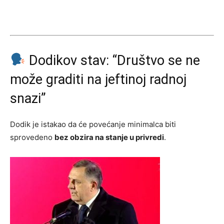
Dodikov stav: “Društvo se ne
može graditi na jeftinoj radnoj
snazi”
Dodik je istakao da će povećanje minimalca biti
sprovedeno
bez obzira na stanje u privredi
.