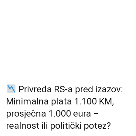
Privreda RS-a pred izazov:
Minimalna plata 1.100 KM,
prosječna 1.000 eura –
realnost ili politički potez?