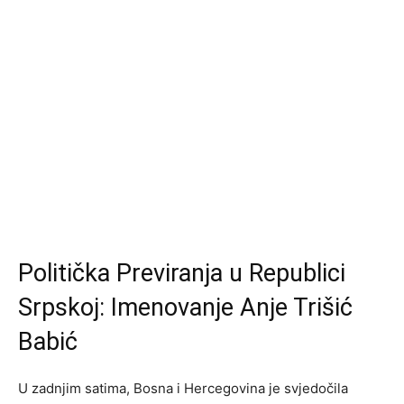
Politička Previranja u Republici
Srpskoj: Imenovanje Anje Trišić
Babić
U zadnjim satima, Bosna i Hercegovina je svjedočila