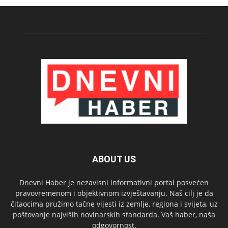
ABOUT US
Dnevni Haber je nezavisni informativni portal posvećen
pravovremenom i objektivnom izvještavanju. Naš cilj je da
čitaocima pružimo tačne vijesti iz zemlje, regiona i svijeta, uz
poštovanje najviših novinarskih standarda. Vaš haber, naša
odgovornost.