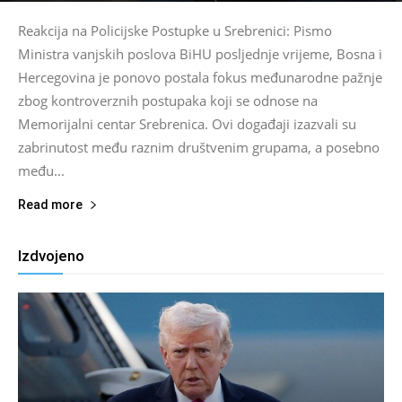
Reakcija na Policijske Postupke u Srebrenici: Pismo
Ministra vanjskih poslova BiHU posljednje vrijeme, Bosna i
Hercegovina je ponovo postala fokus međunarodne pažnje
zbog kontroverznih postupaka koji se odnose na
Memorijalni centar Srebrenica. Ovi događaji izazvali su
zabrinutost među raznim društvenim grupama, a posebno
među...
Read more
Izdvojeno