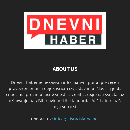
ABOUT US
Dnevni Haber je nezavisni informativni portal posvećen
pravovremenom i objektivnom izvještavanju. Naš cilj je da
čitaocima pružimo tačne vijesti iz zemlje, regiona i svijeta, uz
poštovanje najviših novinarskih standarda. Vaš haber, naša
odgovornost.
Contact us:
info. @. isra-islama.net