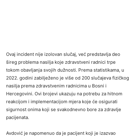
Ovaj incident nije izolovan slučaj, već predstavlja deo
šireg problema nasilja koje zdravstveni radnici trpe
tokom obavljanja svojih dužnosti. Prema statistikama, u
2022. godini zabilježeno je više od 200 slučajeva fizičkog
nasilja prema zdravstvenim radnicima u Bosni i
Hercegovini. Ovi brojevi ukazuju na potrebu za hitnom
reakcijom i implementacijom mjera koje će osigurati
sigurnost onima koji se svakodnevno bore za zdravlje
pacijenata.
Avdović je napomenuo da je pacijent koji je izazvao