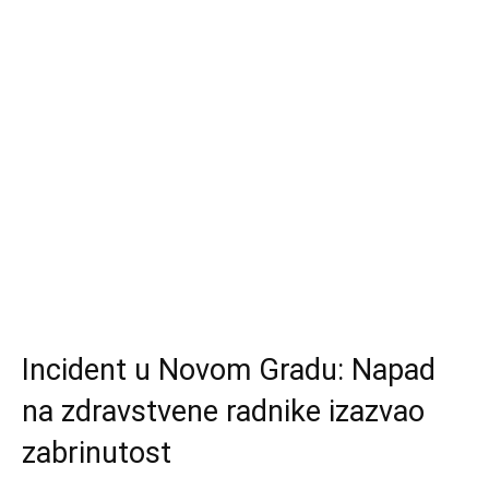
Incident u Novom Gradu: Napad
na zdravstvene radnike izazvao
zabrinutost