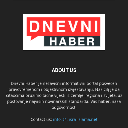
ABOUT US
Dnevni Haber je nezavisni informativni portal posvećen
pravovremenom i objektivnom izvještavanju. Naš cilj je da
čitaocima pružimo tačne vijesti iz zemlje, regiona i svijeta, uz
poštovanje najviših novinarskih standarda. Vaš haber, naša
odgovornost.
Contact us:
info. @. isra-islama.net