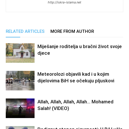
http://iskra-islama.net
RELATED ARTICLES
MORE FROM AUTHOR
Miješanje roditelja u bračni život svoje
djece
Meteorolozi objavili kad i u kojim
dijelovima BiH se očekuju pljuskovi
Allah, Allah, Allah, Allah… Mohamed
Salah! (VIDEO)