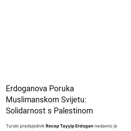
Erdoganova Poruka
Muslimanskom Svijetu:
Solidarnost s Palestinom
Turski predsjednik
Recep Tayyip Erdogan
nedavno je