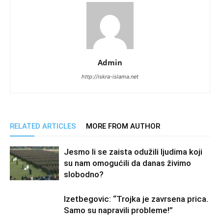
Admin
http://iskra-islama.net
RELATED ARTICLES
MORE FROM AUTHOR
Jesmo li se zaista odužili ljudima koji
su nam omogućili da danas živimo
slobodno?
Izetbegovic: “Trojka je zavrsena prica.
Samo su napravili probleme!”