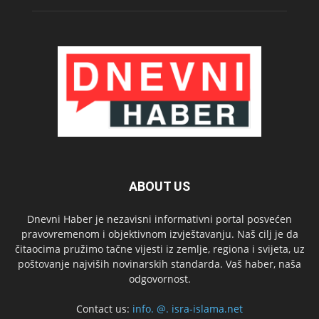
ABOUT US
Dnevni Haber je nezavisni informativni portal posvećen
pravovremenom i objektivnom izvještavanju. Naš cilj je da
čitaocima pružimo tačne vijesti iz zemlje, regiona i svijeta, uz
poštovanje najviših novinarskih standarda. Vaš haber, naša
odgovornost.
Contact us:
info. @. isra-islama.net