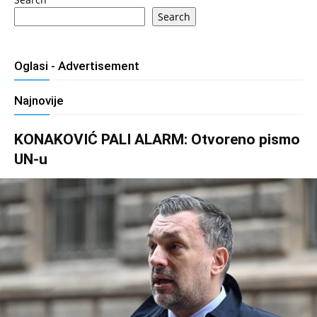
Search
Oglasi - Advertisement
Najnovije
KONAKOVIĆ PALI ALARM: Otvoreno pismo
UN-u