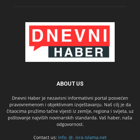
ABOUT US
Dnevni Haber je nezavisni informativni portal posvećen
pravovremenom i objektivnom izvještavanju. Naš cilj je da
čitaocima pružimo tačne vijesti iz zemlje, regiona i svijeta, uz
poštovanje najviših novinarskih standarda. Vaš haber, naša
odgovornost.
Contact us:
info. @. isra-islama.net