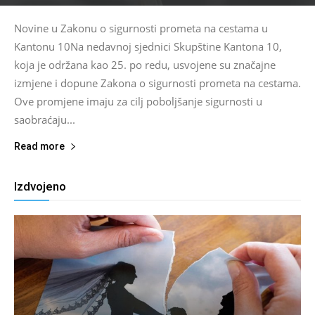
Novine u Zakonu o sigurnosti prometa na cestama u
Kantonu 10Na nedavnoj sjednici Skupštine Kantona 10,
koja je održana kao 25. po redu, usvojene su značajne
izmjene i dopune Zakona o sigurnosti prometa na cestama.
Ove promjene imaju za cilj poboljšanje sigurnosti u
saobraćaju...
Read more
Izdvojeno