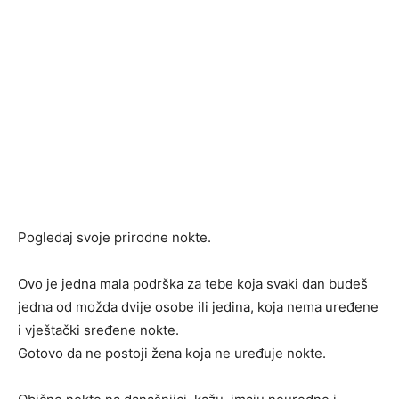
Pogledaj svoje prirodne nokte.
Ovo je jedna mala podrška za tebe koja svaki dan budeš
jedna od možda dvije osobe ili jedina, koja nema uređene
i vještački sređene nokte.
Gotovo da ne postoji žena koja ne uređuje nokte.