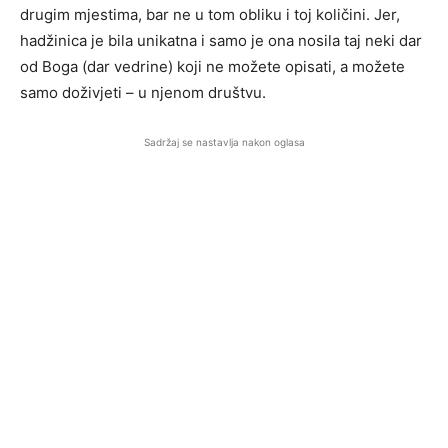
drugim mjestima, bar ne u tom obliku i toj količini. Jer,
hadžinica je bila unikatna i samo je ona nosila taj neki dar
od Boga (dar vedrine) koji ne možete opisati, a možete
samo doživjeti – u njenom društvu.
Sadržaj se nastavlja nakon oglasa