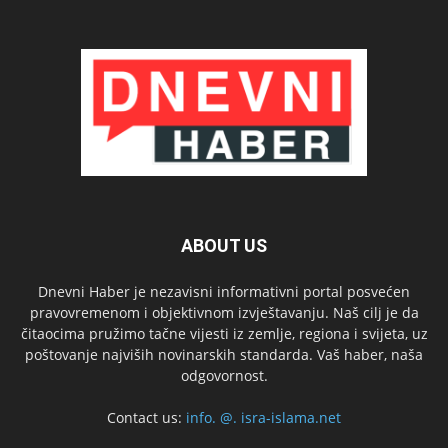
ABOUT US
Dnevni Haber je nezavisni informativni portal posvećen
pravovremenom i objektivnom izvještavanju. Naš cilj je da
čitaocima pružimo tačne vijesti iz zemlje, regiona i svijeta, uz
poštovanje najviših novinarskih standarda. Vaš haber, naša
odgovornost.
Contact us:
info. @. isra-islama.net