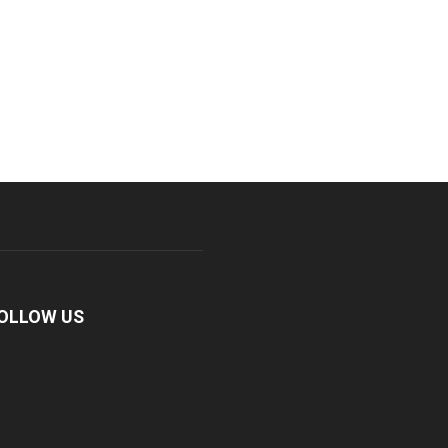
OLLOW US