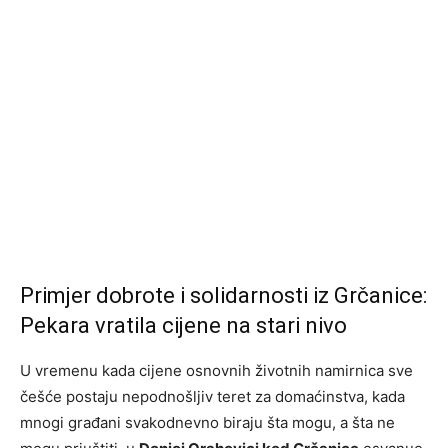
Primjer dobrote i solidarnosti iz Grčanice:
Pekara vratila cijene na stari nivo
U vremenu kada cijene osnovnih životnih namirnica sve
češće postaju nepodnošljiv teret za domaćinstva, kada
mnogi građani svakodnevno biraju šta mogu, a šta ne