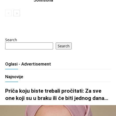
Search
Search
Oglasi - Advertisement
Najnovije
Priča koju biste trebali pročitati: Za sve
one koji su u braku ili će biti jednog dana…