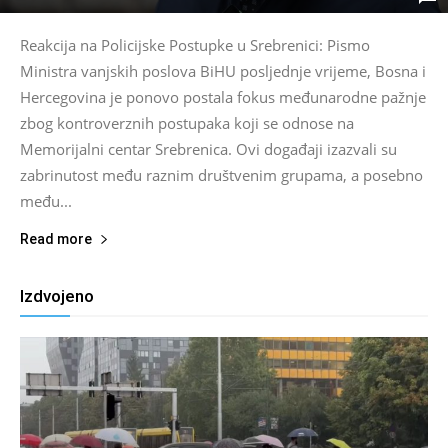
Reakcija na Policijske Postupke u Srebrenici: Pismo
Ministra vanjskih poslova BiHU posljednje vrijeme, Bosna i
Hercegovina je ponovo postala fokus međunarodne pažnje
zbog kontroverznih postupaka koji se odnose na
Memorijalni centar Srebrenica. Ovi događaji izazvali su
zabrinutost među raznim društvenim grupama, a posebno
među...
Read more
Izdvojeno