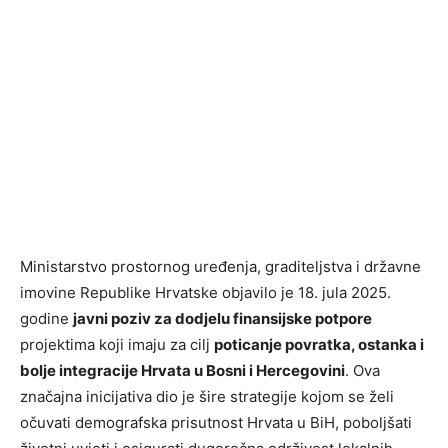
Ministarstvo prostornog uređenja, graditeljstva i državne
imovine Republike Hrvatske objavilo je 18. jula 2025.
godine
javni poziv za dodjelu finansijske potpore
projektima koji imaju za cilj
poticanje povratka, ostanka i
bolje integracije Hrvata u Bosni i Hercegovini
. Ova
značajna inicijativa dio je šire strategije kojom se želi
očuvati demografska prisutnost Hrvata u BiH, poboljšati