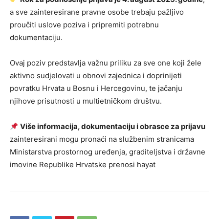
a sve zainteresirane pravne osobe trebaju pažljivo
proučiti uslove poziva i pripremiti potrebnu
dokumentaciju.
Ovaj poziv predstavlja važnu priliku za sve one koji žele
aktivno sudjelovati u obnovi zajednica i doprinijeti
povratku Hrvata u Bosnu i Hercegovinu, te jačanju
njihove prisutnosti u multietničkom društvu.
Više informacija, dokumentaciju i obrasce za prijavu
zainteresirani mogu pronaći na službenim stranicama
Ministarstva prostornog uređenja, graditeljstva i državne
imovine Republike Hrvatske prenosi hayat