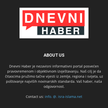
ABOUT US
Dnevni Haber je nezavisni informativni portal posvećen
pravovremenom i objektivnom izvještavanju. Naš cilj je da
čitaocima pružimo tačne vijesti iz zemlje, regiona i svijeta, uz
poštovanje najviših novinarskih standarda. Vaš haber, naša
odgovornost.
Contact us:
info. @. isra-islama.net