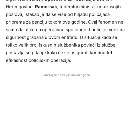
Hercegovine.
Ramo Isak
, federalni ministar unutrašnjih
poslova, istakao je da se više od hiljadu policajaca
priprema za penziju tokom ove godine. Ovaj fenomen ne
samo da utiče na operativnu sposobnost policije, već i na
sigurnost građana u ovom entitetu. U situaciji kada se
toliko velik broj iskusnih službenika povlači iz službe,
postavlja se pitanje kako će se osigurati kontinuitet i
efikasnost policijskih operacija.
Sadržaj se nastavlja nakon oglasa