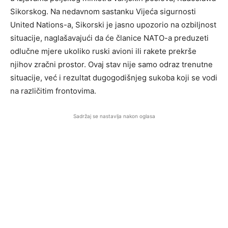
Sikorskog. Na nedavnom sastanku Vijeća sigurnosti
United Nations-a, Sikorski je jasno upozorio na ozbiljnost
situacije, naglašavajući da će članice NATO-a preduzeti
odlučne mjere ukoliko ruski avioni ili rakete prekrše
njihov zračni prostor. Ovaj stav nije samo odraz trenutne
situacije, već i rezultat dugogodišnjeg sukoba koji se vodi
na različitim frontovima.
Sadržaj se nastavlja nakon oglasa