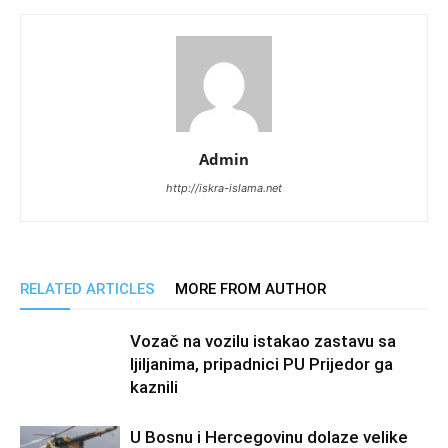
Admin
http://iskra-islama.net
RELATED ARTICLES
MORE FROM AUTHOR
Vozač na vozilu istakao zastavu sa
ljiljanima, pripadnici PU Prijedor ga
kaznili
U Bosnu i Hercegovinu dolaze velike