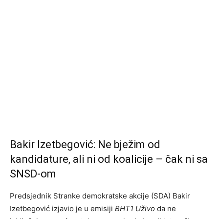
Bakir Izetbegović: Ne bježim od
kandidature, ali ni od koalicije – čak ni sa
SNSD-om
Predsjednik Stranke demokratske akcije (SDA) Bakir
Izetbegović izjavio je u emisiji
BHT1 Uživo
da ne