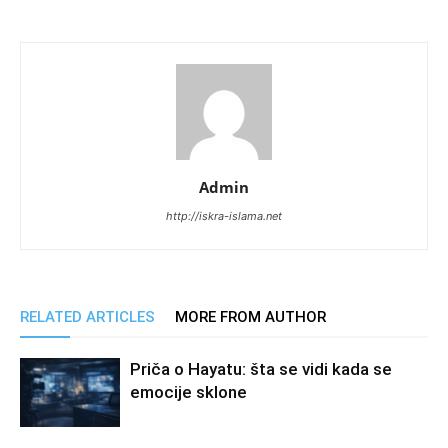
Admin
http://iskra-islama.net
RELATED ARTICLES
MORE FROM AUTHOR
Priča o Hayatu: šta se vidi kada se
emocije sklone