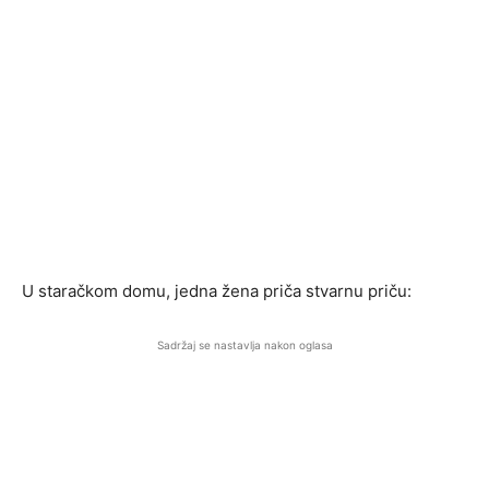
U staračkom domu, jedna žena priča stvarnu priču:
Sadržaj se nastavlja nakon oglasa