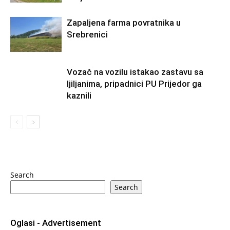
Zapaljena farma povratnika u
Srebrenici
Vozač na vozilu istakao zastavu sa
ljiljanima, pripadnici PU Prijedor ga
kaznili
Search
Search
Oglasi - Advertisement