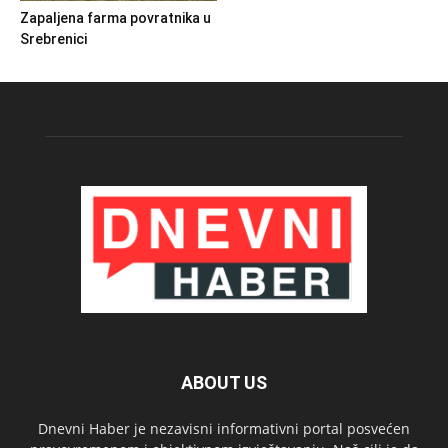
Zapaljena farma povratnika u
Srebrenici
ABOUT US
Dnevni Haber je nezavisni informativni portal posvećen