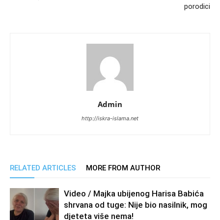
porodici
Admin
http://iskra-islama.net
RELATED ARTICLES
MORE FROM AUTHOR
Video / Majka ubijenog Harisa Babića
shrvana od tuge: Nije bio nasilnik, mog
djeteta više nema!