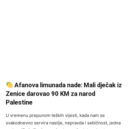
Afanova limunada nade: Mali dječak iz
Zenice darovao 90 KM za narod
Palestine
U vremenu prepunom teških vijesti, kada nam se
svakodnevno servira nasilje, nepravda i sebičnost, jedna