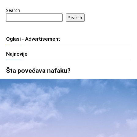
Search
Search
Oglasi - Advertisement
Najnovije
Šta povećava nafaku?