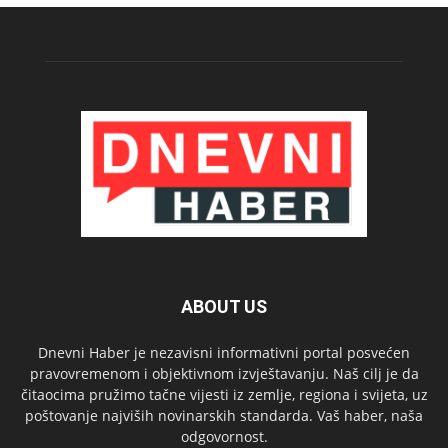
ABOUT US
Dnevni Haber je nezavisni informativni portal posvećen
pravovremenom i objektivnom izvještavanju. Naš cilj je da
čitaocima pružimo tačne vijesti iz zemlje, regiona i svijeta, uz
poštovanje najviših novinarskih standarda. Vaš haber, naša
odgovornost.