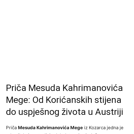
Priča Mesuda Kahrimanovića
Mege: Od Korićanskih stijena
do uspješnog života u Austriji
Priča
Mesuda Kahrimanovića Mege
iz Kozarca jedna je