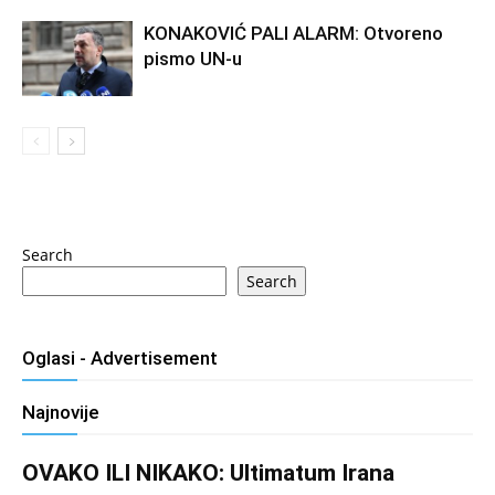
KONAKOVIĆ PALI ALARM: Otvoreno
pismo UN-u
Search
Search
Oglasi - Advertisement
Najnovije
OVAKO ILI NIKAKO: Ultimatum Irana