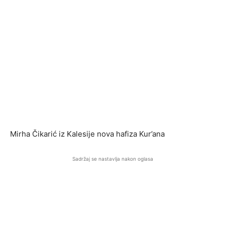
Mirha Čikarić iz Kalesije nova hafiza Kur’ana
Sadržaj se nastavlja nakon oglasa