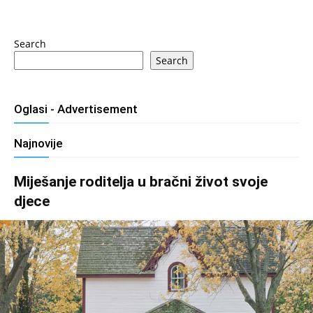
Search
Search
Oglasi - Advertisement
Najnovije
Miješanje roditelja u bračni život svoje
djece