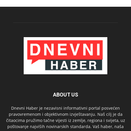
ABOUT US
Dnevni Haber je nezavisni informativni portal posvećen
pravovremenom i objektivnom izvještavanju. Naš cilj je da
čitaocima pružimo tačne vijesti iz zemlje, regiona i svijeta, uz
poštovanje najviših novinarskih standarda. Vaš haber, naša