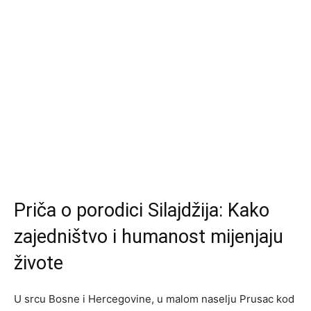
Priča o porodici Silajdžija: Kako
zajedništvo i humanost mijenjaju
živote
U srcu Bosne i Hercegovine, u malom naselju Prusac kod