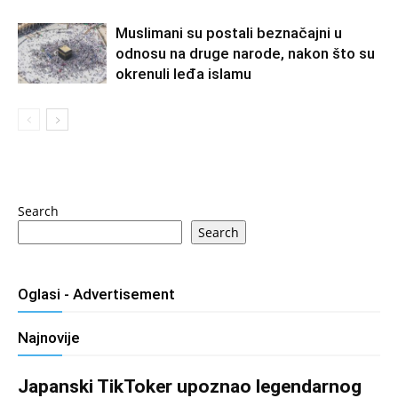
Muslimani su postali beznačajni u
odnosu na druge narode, nakon što su
okrenuli leđa islamu
Search
Search
Oglasi - Advertisement
Najnovije
Japanski TikToker upoznao legendarnog