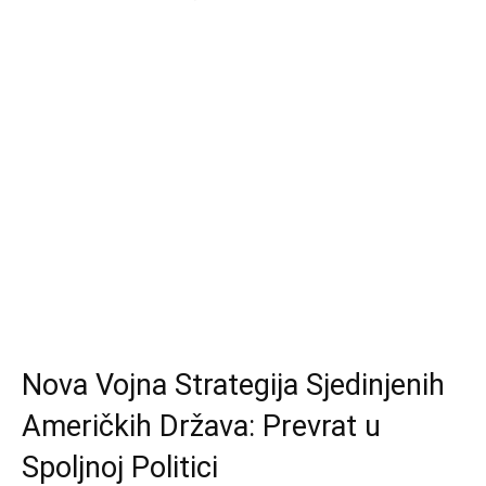
Nova Vojna Strategija Sjedinjenih
Američkih Država: Prevrat u
Spoljnoj Politici