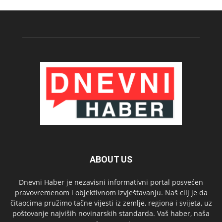
ABOUT US
Dnevni Haber je nezavisni informativni portal posvećen
pravovremenom i objektivnom izvještavanju. Naš cilj je da
čitaocima pružimo tačne vijesti iz zemlje, regiona i svijeta, uz
poštovanje najviših novinarskih standarda. Vaš haber, naša