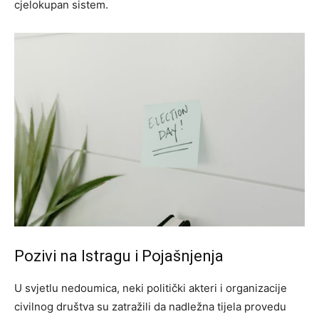
cjelokupan sistem.
Pozivi na Istragu i Pojašnjenja
U svjetlu nedoumica, neki politički akteri i organizacije
civilnog društva su zatražili da nadležna tijela provedu