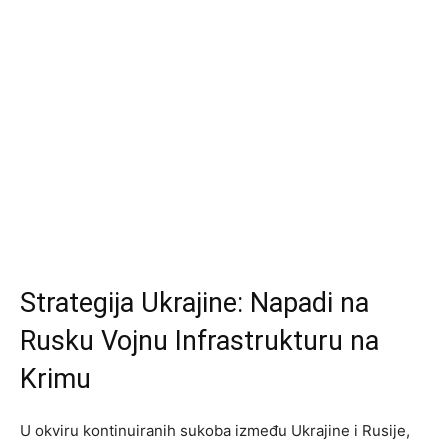
Strategija Ukrajine: Napadi na
Rusku Vojnu Infrastrukturu na
Krimu
U okviru kontinuiranih sukoba između Ukrajine i Rusije,