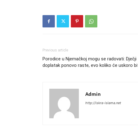
Previous article
Porodice u Njemačkoj mogu se radovati: Dječji
doplatak ponovo raste, evo koliko će uskoro bi
Admin
http://iskra-islama.net