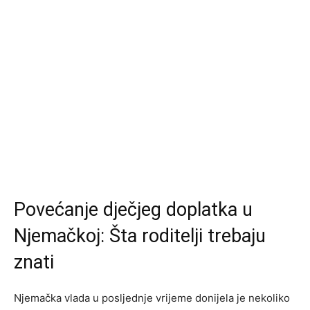
Povećanje dječjeg doplatka u
Njemačkoj: Šta roditelji trebaju
znati
Njemačka vlada u posljednje vrijeme donijela je nekoliko