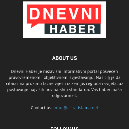
ABOUT US
Dnevni Haber je nezavisni informativni portal posvećen
pravovremenom i objektivnom izvještavanju. Naš cilj je da
čitaocima pružimo tačne vijesti iz zemlje, regiona i svijeta, uz
poštovanje najviših novinarskih standarda. Vaš haber, naša
odgovornost.
Contact us:
info. @. isra-islama.net