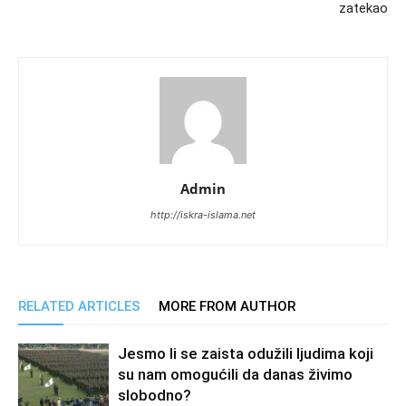
zatekao
Admin
http://iskra-islama.net
RELATED ARTICLES
MORE FROM AUTHOR
Jesmo li se zaista odužili ljudima koji
su nam omogućili da danas živimo
slobodno?