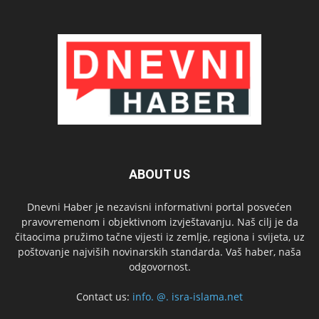
ABOUT US
Dnevni Haber je nezavisni informativni portal posvećen
pravovremenom i objektivnom izvještavanju. Naš cilj je da
čitaocima pružimo tačne vijesti iz zemlje, regiona i svijeta, uz
poštovanje najviših novinarskih standarda. Vaš haber, naša
odgovornost.
Contact us:
info. @. isra-islama.net