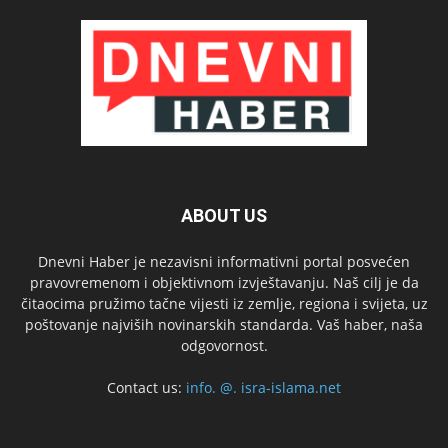
ABOUT US
Dnevni Haber je nezavisni informativni portal posvećen
pravovremenom i objektivnom izvještavanju. Naš cilj je da
čitaocima pružimo tačne vijesti iz zemlje, regiona i svijeta, uz
poštovanje najviših novinarskih standarda. Vaš haber, naša
odgovornost.
Contact us:
info. @. isra-islama.net